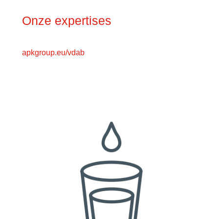
Onze expertises
apkgroup.eu/vdab