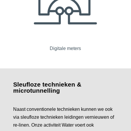
Digitale meters
Sleufloze technieken &
microtunnelling
Naast conventionele technieken kunnen we ook
via sleufloze technieken leidingen vernieuwen of
re-linen. Onze activiteit Water voert ook