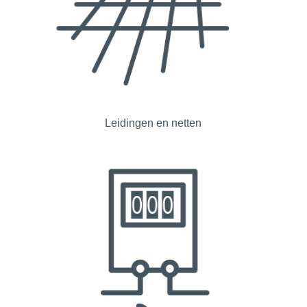
Leidingen en netten