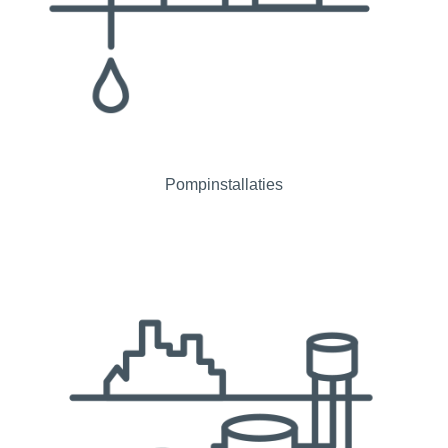
Pompinstallaties