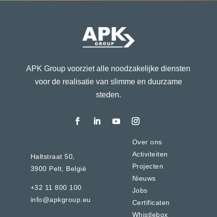
APK Group voorziet alle noodzakelijke diensten
voor de realisatie van slimme en duurzame
steden.
Over ons
Activiteiten
Haltstraat 50,
Projecten
3900 Pelt,
België
Nieuws
+32 11 800 100
Jobs
info@apkgroup.eu
Certificaten
Whistlebox