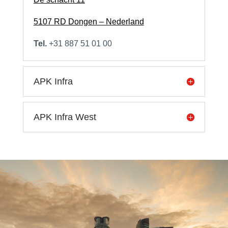
5107 RD Dongen – Nederland
Tel.
+31 887 51 01 00
APK Infra
APK Infra West