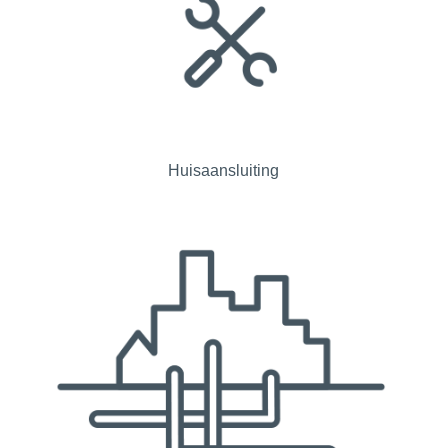
Huisaansluiting