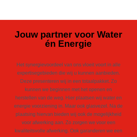
Jouw partner voor Water
én Energie
Het synergievoordeel van ons vloeit voort in alle
expertisegebieden die wij u kunnen aanbieden.
Deze presenteren wij in een totaalpakket. Zo
kunnen we beginnen met het openen en
herstellen van de weg. Hier plaatsen wij water en
energie voorziening in. Maar ook glasvezel. Na de
plaatsing hiervan bieden wij ook de mogelijkheid
voor afwerking aan. Zo zorgen we voor een
kwaliteitsvolle afwerking. Ook garanderen we een