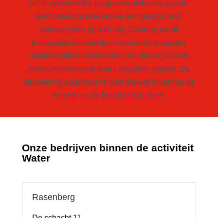
milieu vriendelijke en groene afsluiting van de
werf. Hierdoor creëren we een plaatje waar
iedereen trots op kan zijn. Doordat we dit
totaalpakket aanbieden kunnen wij projecten
multidisciplinair benaderen met daarbij slechts
één aanspreekpunt voor het gehele project. De
benadering zorgt tevens voor minder hinder op de
werven en de betrokken partijen.​
Onze bedrijven binnen de activiteit
Water
Rasenberg
De schacht 11