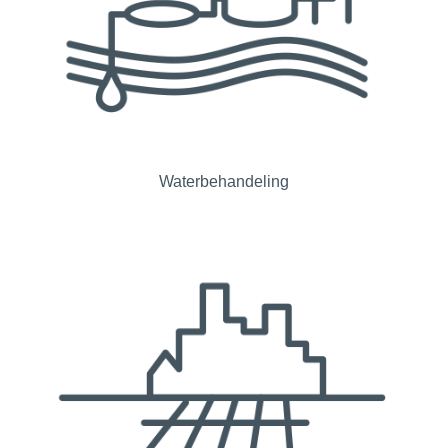
Waterbehandeling