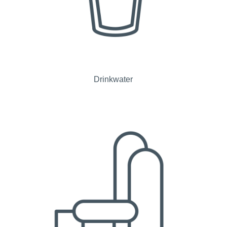
Drinkwater