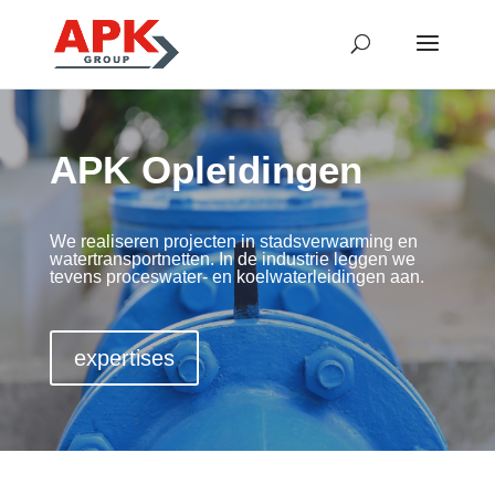
APK Opleidingen
We realiseren projecten in stadsverwarming en
watertransportnetten. In de industrie leggen we
tevens proceswater- en koelwaterleidingen aan.
expertises