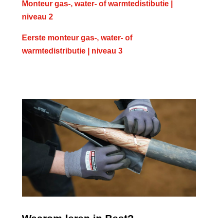
Monteur gas-, water- of warmtedistibutie |
niveau 2
Eerste monteur gas-, water- of
warmtedistributie | niveau 3