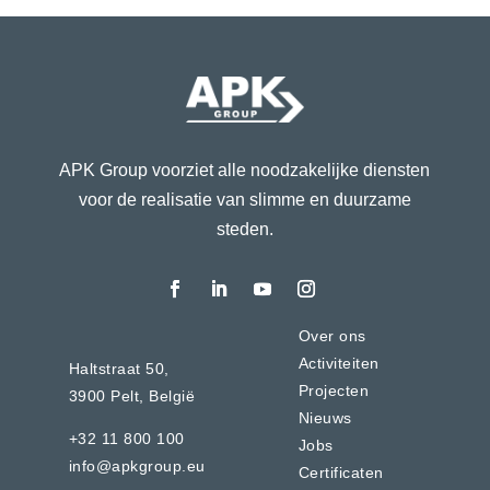
APK Group voorziet alle noodzakelijke diensten
voor de realisatie van slimme en duurzame
steden.
Over ons
Activiteiten
Haltstraat 50,
Projecten
3900 Pelt,
België
Nieuws
+32 11 800 100
Jobs
info@apkgroup.eu
Certificaten