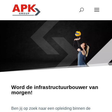
Word de infrastructuurbouwer van
morgen!
Ben jij op zoek naar een opleiding binnen de