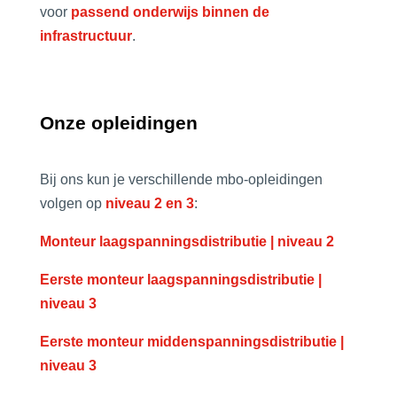
voor
passend onderwijs binnen de
infrastructuur
.
Onze opleidingen
Bij ons kun je verschillende mbo-opleidingen
volgen op
niveau 2 en 3
:
Monteur laagspanningsdistributie | niveau 2
Eerste monteur laagspanningsdistributie |
niveau 3
Eerste monteur middenspanningsdistributie |
niveau 3