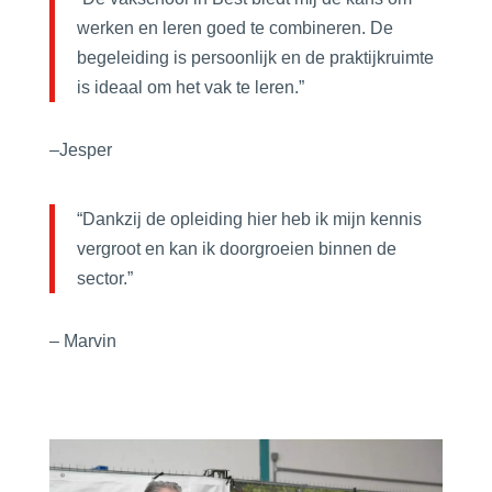
werken en leren goed te combineren. De
begeleiding is persoonlijk en de praktijkruimte
is ideaal om het vak te leren.”
–
Jesper
“Dankzij de opleiding hier heb ik mijn kennis
vergroot en kan ik doorgroeien binnen de
sector.”
–
Marvin