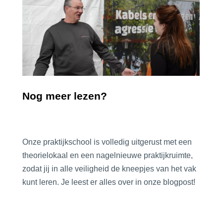
Nog meer lezen?
Onze praktijkschool is volledig uitgerust met een
theorielokaal en een nagelnieuwe praktijkruimte,
zodat jij in alle veiligheid de kneepjes van het vak
kunt leren. Je leest er alles over in onze blogpost!