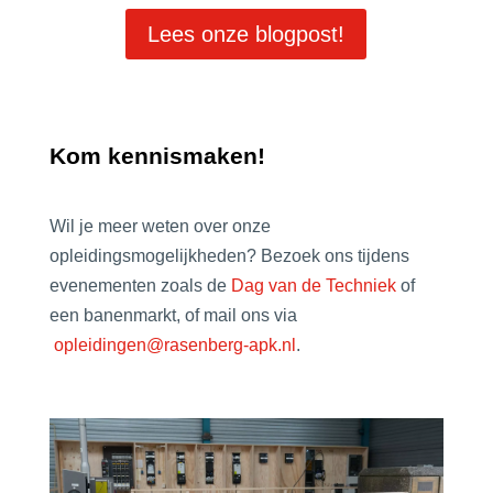
Lees onze blogpost!
Kom kennismaken!
Wil je meer weten over onze
opleidingsmogelijkheden? Bezoek ons tijdens
evenementen zoals de
Dag van de Techniek
of
een
banenmarkt
, of mail ons via
opleidingen@rasenberg-apk.nl
.