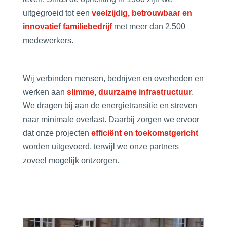
uitgegroeid tot een
veelzijdig, betrouwbaar en
innovatief familiebedrijf
met meer dan 2.500
medewerkers.
Wij verbinden mensen, bedrijven en overheden en
werken aan
slimme, duurzame infrastructuur
.
We dragen bij aan de
energietransitie
en streven
naar minimale overlast. Daarbij zorgen we ervoor
dat onze projecten
efficiënt en toekomstgericht
worden uitgevoerd, terwijl we onze partners
zoveel mogelijk ontzorgen.