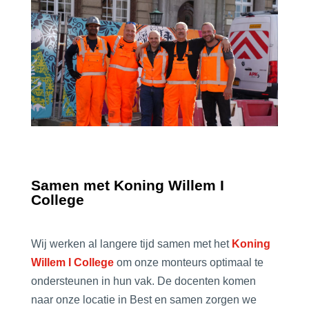
Samen met Koning Willem I
College
Wij werken al langere tijd samen met het
Koning
Willem I College
om onze monteurs optimaal te
ondersteunen in hun vak. De docenten komen
naar onze locatie in
Best
en samen zorgen we